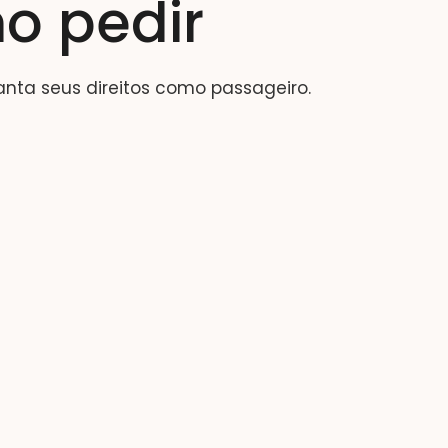
o pedir
nta seus direitos como passageiro.