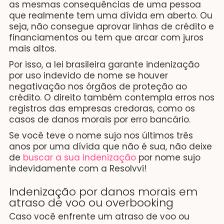
as mesmas consequências de uma pessoa
que realmente tem uma dívida em aberto. Ou
seja, não consegue aprovar linhas de crédito e
financiamentos ou tem que arcar com juros
mais altos.
Por isso, a lei brasileira garante indenização
por uso indevido de nome se houver
negativação nos órgãos de proteção ao
crédito. O direito também contempla erros nos
registros das empresas credoras, como os
casos de danos morais por erro bancário.
Se você teve o nome sujo nos últimos três
anos por uma dívida que não é sua, não deixe
de
buscar a sua indenização
por nome sujo
indevidamente com a Resolvvi!
Indenização por danos morais em
atraso de voo ou overbooking
Caso você enfrente um atraso de voo ou