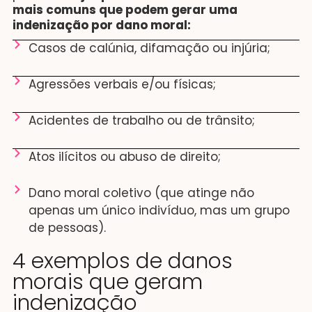
mais comuns que podem gerar uma
indenização por dano moral:
Casos de calúnia, difamação ou injúria;
Agressões verbais e/ou físicas;
Acidentes de trabalho ou de trânsito;
Atos ilícitos ou abuso de direito;
Dano moral coletivo (que atinge não
apenas um único indivíduo, mas um grupo
de pessoas).
4 exemplos de danos
morais que geram
indenização