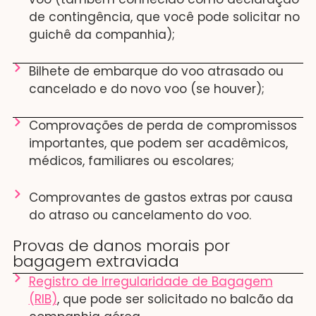
de contingência, que você pode solicitar no
guichê da companhia);
Bilhete de embarque do voo atrasado ou
cancelado e do novo voo (se houver);
Comprovações de perda de compromissos
importantes, que podem ser acadêmicos,
médicos, familiares ou escolares;
Comprovantes de gastos extras por causa
do atraso ou cancelamento do voo.
Provas de danos morais por
bagagem extraviada
Registro de Irregularidade de Bagagem
(RIB)
, que pode ser solicitado no balcão da