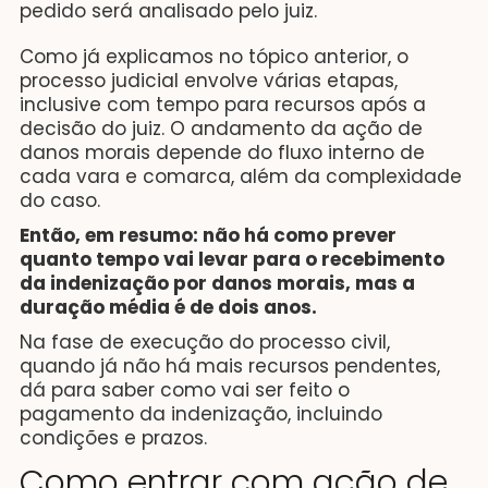
pedido será analisado pelo juiz.
Como já explicamos no tópico anterior, o
processo judicial envolve várias etapas,
inclusive com tempo para recursos após a
decisão do juiz. O andamento da ação de
danos morais depende do fluxo interno de
cada vara e comarca, além da complexidade
do caso.
Então, em resumo: não há como prever
quanto tempo vai levar para o recebimento
da indenização por danos morais, mas a
duração média é de dois anos.
Na fase de execução do processo civil,
quando já não há mais recursos pendentes,
dá para saber como vai ser feito o
pagamento da indenização, incluindo
condições e prazos.
Como entrar com ação de