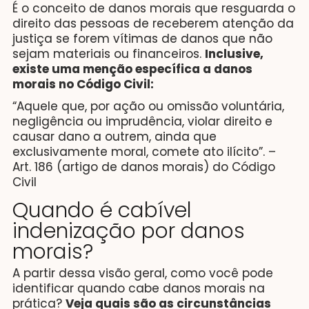
É o conceito de danos morais que resguarda o
direito das pessoas de receberem atenção da
justiça se forem vítimas de danos que não
sejam materiais ou financeiros.
Inclusive,
existe uma menção específica a danos
morais no Código Civil:
“Aquele que, por ação ou omissão voluntária,
negligência ou imprudência, violar direito e
causar dano a outrem, ainda que
exclusivamente moral, comete ato ilícito”. –
Art. 186 (artigo de danos morais) do Código
Civil
Quando é cabível
indenização por danos
morais?
A partir dessa visão geral, como você pode
identificar quando cabe danos morais na
prática?
Veja quais são as circunstâncias