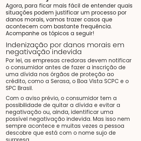
Agora, para ficar mais fácil de entender quais
situações podem justificar um processo por
danos morais, vamos trazer casos que
acontecem com bastante frequência.
Acompanhe os tópicos a seguir!
Indenização por danos morais em
negativação indevida
Por lei, as empresas credoras devem notificar
o consumidor antes de fazer a inscrição de
uma dívida nos órgãos de proteção ao
crédito, como a Serasa, o Boa Vista SCPC e o
SPC Brasil.
Com o aviso prévio, o consumidor tem a
possibilidade de quitar a dívida e evitar a
negativação ou, ainda, identificar uma
possível negativação indevida. Mas isso nem
sempre acontece e muitas vezes a pessoa
descobre que está com o nome sujo de
surpresa.