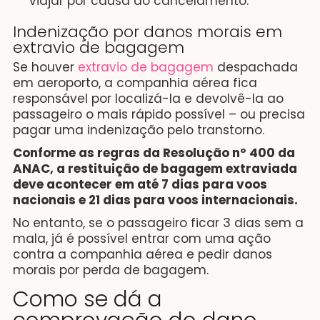
viajar por causa do cancelamento.
Indenização por danos morais em
extravio de bagagem
Se houver
extravio de bagagem
despachada
em aeroporto, a companhia aérea fica
responsável por localizá-la e devolvê-la ao
passageiro o mais rápido possível – ou precisa
pagar uma indenização pelo transtorno.
Conforme as regras da Resolução nº 400 da
ANAC, a restituição de bagagem extraviada
deve acontecer em até 7 dias para voos
nacionais e 21 dias para voos internacionais.
No entanto, se o passageiro ficar 3 dias sem a
mala, já é possível entrar com uma ação
contra a companhia aérea e pedir danos
morais por perda de bagagem.
Como se dá a