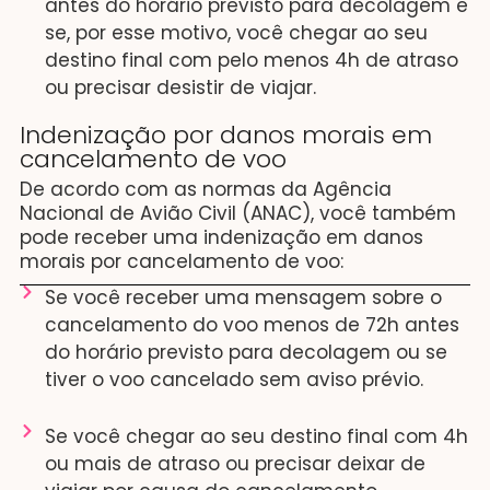
antes do horário previsto para decolagem e
se, por esse motivo, você chegar ao seu
destino final com pelo menos 4h de atraso
ou precisar desistir de viajar.
Indenização por danos morais em
cancelamento de voo
De acordo com as normas da Agência
Nacional de Avião Civil (ANAC), você também
pode receber uma indenização em danos
morais por cancelamento de voo:
Se você receber uma mensagem sobre o
cancelamento do voo menos de 72h antes
do horário previsto para decolagem ou se
tiver o voo cancelado sem aviso prévio.
Se você chegar ao seu destino final com 4h
ou mais de atraso ou precisar deixar de