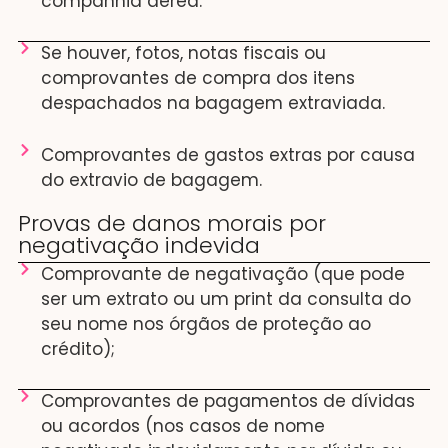
companhia aérea.
Se houver, fotos, notas fiscais ou
comprovantes de compra dos itens
despachados na bagagem extraviada.
Comprovantes de gastos extras por causa
do extravio de bagagem.
Provas de danos morais por
negativação indevida
Comprovante de negativação (que pode
ser um extrato ou um print da consulta do
seu nome nos órgãos de proteção ao
crédito);
Comprovantes de pagamentos de dívidas
ou acordos (nos casos de nome