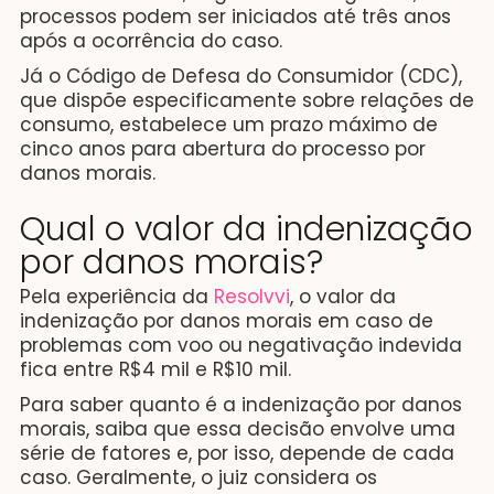
processos podem ser iniciados até três anos
após a ocorrência do caso.
Já o Código de Defesa do Consumidor (CDC),
que dispõe especificamente sobre relações de
consumo, estabelece um prazo máximo de
cinco anos para abertura do processo por
danos morais.
Qual o valor da indenização
por danos morais?
Pela experiência da
Resolvvi
, o valor da
indenização por danos morais em caso de
problemas com voo ou negativação indevida
fica entre R$4 mil e R$10 mil.
Para saber quanto é a indenização por danos
morais, saiba que essa decisão envolve uma
série de fatores e, por isso, depende de cada
caso. Geralmente, o juiz considera os