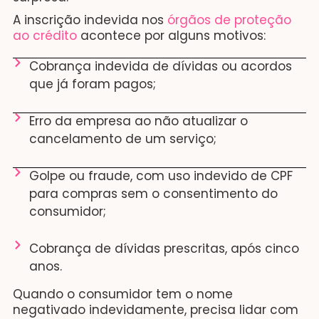
A inscrição indevida nos
órgãos de proteção
ao crédito
acontece por alguns motivos:
Cobrança indevida de dívidas ou acordos
que já foram pagos;
Erro da empresa ao não atualizar o
cancelamento de um serviço;
Golpe ou fraude, com uso indevido de CPF
para compras sem o consentimento do
consumidor;
Cobrança de dívidas prescritas, após cinco
anos.
Quando o consumidor tem o nome
negativado indevidamente, precisa lidar com