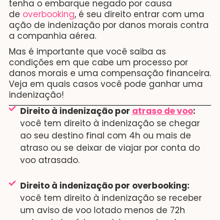
tenha o embarque negado por causa
de
overbooking
, é seu direito entrar com uma
ação de indenização por danos morais contra
a companhia aérea.
Mas é importante que você saiba as
condições em que cabe um processo por
danos morais e uma compensação financeira.
Veja em quais casos você pode ganhar uma
indenização!
Direito à indenização por
atraso de voo
:
você tem direito à indenização se chegar
ao seu destino final com 4h ou mais de
atraso ou se deixar de viajar por conta do
voo atrasado.
Direito à indenização por overbooking:
você tem direito à indenização se receber
um aviso de voo lotado menos de 72h