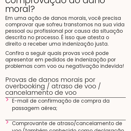
comprovação do dano
moral?
Em uma ação de danos morais, você precisa
comprovar que sofreu transtornos na sua vida
pessoal ou profissional por causa da situação
descrita no processo. É isso que atesta o
direito a receber uma indenização justa.
Confira a seguir quais provas você pode
apresentar em pedidos de indenização por
problemas com voo ou negativação indevida!
Provas de danos morais por
overbooking / atraso de voo /
cancelamento de voo
E-mail de confirmação de compra da
passagem aérea;
Comprovante de atraso/cancelamento de
voo (também conhecido como declaração