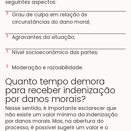
seguintes aspectos:
Grau de culpa em relação às
circunstâncias do dano moral;
Agravantes da situação;
Nível socioeconômico das partes;
Moderação e razoabilidade.
Quanto tempo demora
para receber indenização
por danos morais?
Nesse sentido, é importante esclarecer que
não existe um valor mínimo da indenização
por danos morais. Mas, na abertura do
processo, é possível sugerir um valor e o