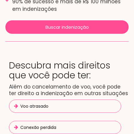
90% de sucesso e mais de R$ 100 milhões
em indenizações
Buscar indenização
Descubra mais direitos
que você pode ter:
Além do cancelamento de voo, você pode
ter direito a indenização em outras situações
Voo atrasado
Conexão perdida