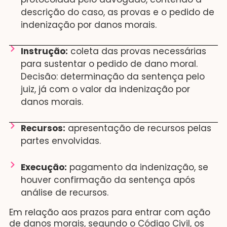
descrição do caso, as provas e o pedido de
indenização por danos morais.
Instrução:
coleta das provas necessárias
para sustentar o pedido de dano moral.
Decisão: determinação da sentença pelo
juiz, já com o valor da indenização por
danos morais.
Recursos:
apresentação de recursos pelas
partes envolvidas.
Execução:
pagamento da indenização, se
houver confirmação da sentença após
análise de recursos.
Em relação aos prazos para entrar com ação
de danos morais, segundo o Código Civil, os