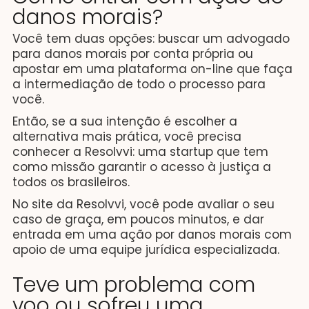
danos morais?
Você tem duas opções: buscar um advogado
para danos morais por conta própria ou
apostar em uma plataforma on-line que faça
a intermediação de todo o processo para
você.
Então, se a sua intenção é escolher a
alternativa mais prática, você precisa
conhecer a Resolvvi: uma startup que tem
como missão garantir o acesso à justiça a
todos os brasileiros.
No site da Resolvvi, você pode avaliar o seu
caso de graça, em poucos minutos, e dar
entrada em uma ação por danos morais com
apoio de uma equipe jurídica especializada.
Teve um problema com
voo ou sofreu uma