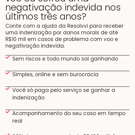
negativação indevida nos
últimos três anos?
Conte com a ajuda da Resolvvi para receber
uma indenização por danos morais de até
R$10 mil em casos de problema com voo e
negativação indevida.
Sem riscos e todo mundo sai ganhando
Simples, online e sem burocracia
Você só paga pelo serviço se ganhar a
indenização
Acompanhamento do seu caso em tempo
real