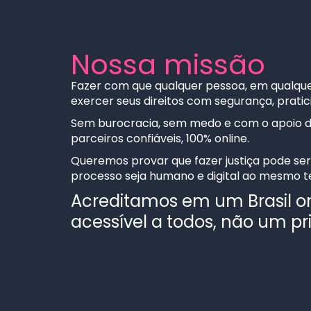
Nossa missão
Fazer com que qualquer pessoa, em qualquer 
exercer seus direitos com segurança, prati
Sem burocracia, sem medo e com o apoio 
parceiros confiáveis, 100% online.
Queremos provar que fazer justiça pode ser
processo seja humano e digital ao mesmo 
Acreditamos em um Brasil on
acessível a todos, não um pri