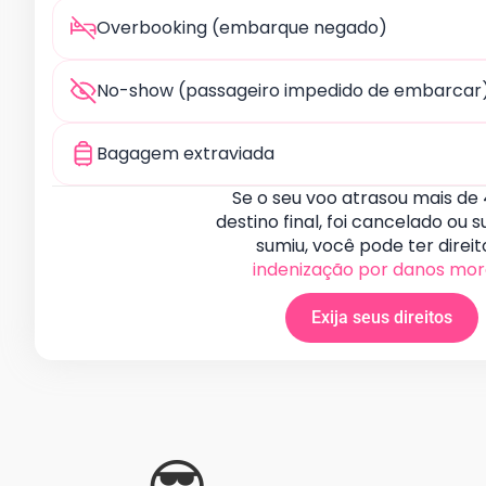
Overbooking (embarque negado)
No-show (passageiro impedido de embarcar)
Bagagem extraviada
Se o seu voo atrasou mais de
destino final, foi cancelado ou 
sumiu, você pode ter direit
indenização por danos mor
Exija seus direitos