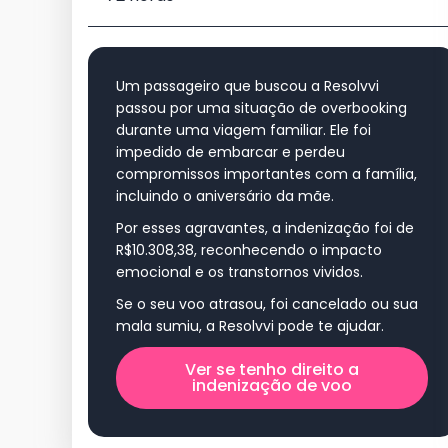
Um passageiro que buscou a Resolvvi
passou por uma situação de overbooking
durante uma viagem familiar. Ele foi
impedido de embarcar e perdeu
compromissos importantes com a família,
incluindo o aniversário da mãe.
Por esses agravantes, a indenização foi de
R$10.308,38, reconhecendo o impacto
emocional e os transtornos vividos.
Se o seu voo atrasou, foi cancelado ou sua
mala sumiu, a Resolvvi pode te ajudar.
Ver se tenho direito a
indenização de voo