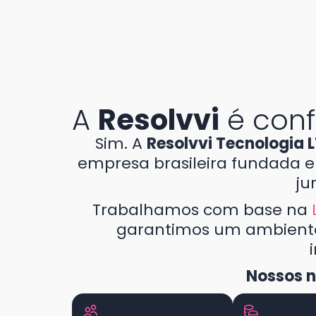
A
Resolvvi
é conf
Sim. A
Resolvvi Tecnologia
empresa brasileira fundada e
ju
Trabalhamos com base na
garantimos um ambiente
Nossos n