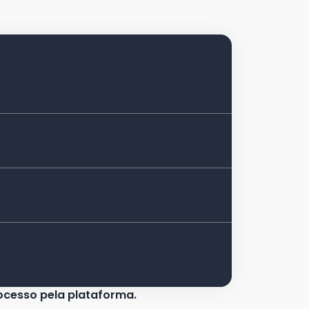
cesso pela plataforma.