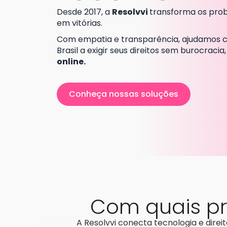
Desde 2017, a
Resolvvi
transforma os pro
em vitórias.
Com empatia e transparência, ajudamos 
Brasil a exigir seus direitos sem burocracia
online.
Conheça nossas soluções
Com quais p
A Resolvvi conecta tecnologia e dire