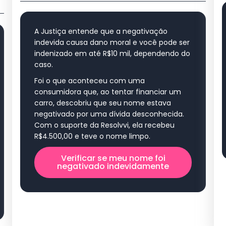
A Justiça entende que a negativação
indevida causa dano moral e você pode ser
indenizado em até R$10 mil, dependendo do
caso.
Foi o que aconteceu com uma
consumidora que, ao tentar financiar um
carro, descobriu que seu nome estava
negativado por uma dívida desconhecida.
Com o suporte da Resolvvi, ela recebeu
R$4.500,00 e teve o nome limpo.
Verificar se meu nome foi
negativado indevidamente