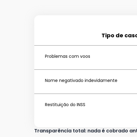
Tipo de cas
Problemas com voos
Nome negativado indevidamente
Restituição do INSS
Transparência total: nada é cobrado a