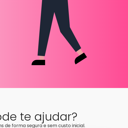
de te ajudar?
 de forma segura e sem custo inicial.