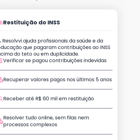
Restituição do INSS
 Resolvvi ajuda profissionais da saúde e da
educação que pagaram contribuições ao INSS
acima do teto ou em duplicidade.
Verificar se pagou contribuições indevidas
Recuperar valores pagos nos últimos 5 anos
Receber até R$ 60 mil em restituição
Resolver tudo online, sem filas nem
processos complexos