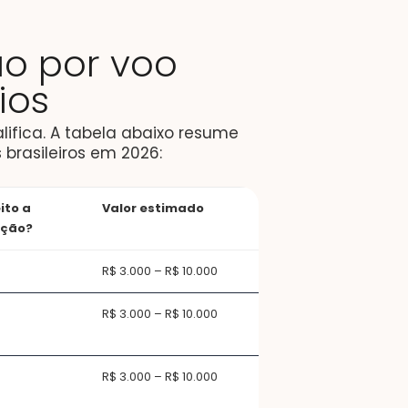
ão por voo
ios
lifica. A tabela abaixo resume
 brasileiros em 2026:
ito a
Valor estimado
ação?
R$ 3.000 – R$ 10.000
R$ 3.000 – R$ 10.000
R$ 3.000 – R$ 10.000