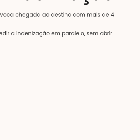
rovoca chegada ao destino com mais de 4
ir a indenização em paralelo, sem abrir