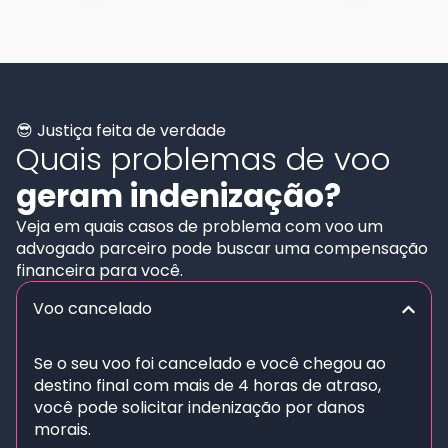
😎 Justiça feita de verdade
Quais problemas de voo
geram indenização?
Veja em quais casos de problema com voo um
advogado parceiro pode buscar uma compensação
financeira para você.
Voo cancelado
Se o seu voo foi cancelado e você chegou ao
destino final com mais de 4 horas de atraso,
você pode solicitar indenização por danos
morais.