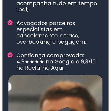
acompanha tudo em tempo
real;
Advogados parceiros
especialistas em
cancelamento, atraso,
overbooking e bagagem;
Confiança comprovada:
4.9★★★★ no Google e 9,3/10
no Reclame Aqui.