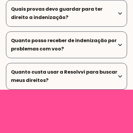
Quais provas devo guardar para ter
direito a indenização?
Quanto posso receber de indenização por
problemas com voo?
Quanto custa usar a Resolvvi para buscar
meus direitos?