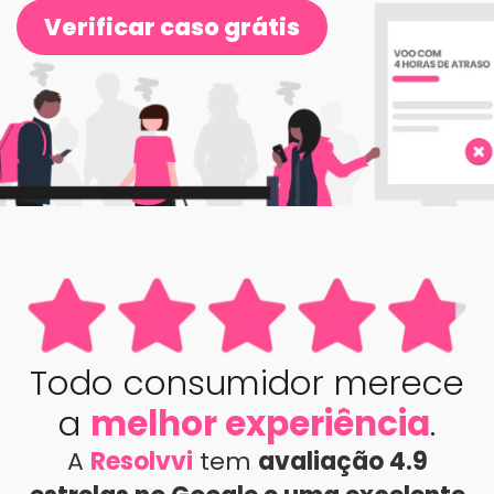
Verificar caso grátis
Todo consumidor merece
a
melhor experiência
.
A
Resolvvi
tem
avaliação 4.9