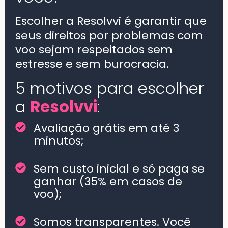
Escolher a Resolvvi é garantir que
seus direitos por problemas com
voo sejam respeitados sem
estresse e sem burocracia.
5 motivos para escolher
a
Resolvvi
:
Avaliação grátis em até 3
minutos;
Sem custo inicial e só paga se
ganhar (35% em casos de
voo);
Somos transparentes. Você