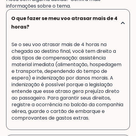
informações sobre o tema.
O que fazer se meu voo atrasar mais de 4
horas?
Se o seu voo atrasar mais de 4 horas na
chegada ao destino final, você tem direito a
dois tipos de compensação: assistência
material imediata (alimentação, hospedagem
e transporte, dependendo do tempo de
espera) e indenização por danos morais. A
indenização é possível porque a legislação
entende que esse atraso gera prejuízo direto
ao passageiro. Para garantir seus direitos,
registre a ocorrência no balcão da companhia
aérea, guarde o cartão de embarque e
comprovantes de gastos extras.