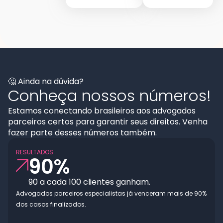
🤔 Ainda na dúvida?
Conheça nossos números!
Estamos conectando brasileiros aos advogados
parceiros certos para garantir seus direitos. Venha
fazer parte desses números também.
RESULTADOS
90
%
90 a cada 100 clientes ganham.
Advogados parceiros especialistas já venceram mais de 90%
dos casos finalizados.