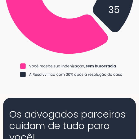
Os advogados parceiros
cuidam de tudo para
você!