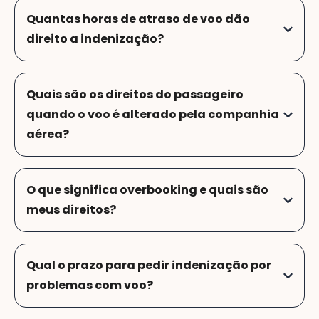
Quantas horas de atraso de voo dão
direito a indenização?
Quais são os direitos do passageiro
quando o voo é alterado pela companhia
aérea?
O que significa overbooking e quais são
meus direitos?
Qual o prazo para pedir indenização por
problemas com voo?