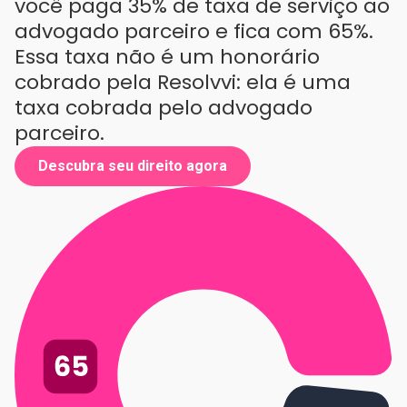
você paga 35% de taxa de serviço ao
advogado parceiro e fica com 65%.
Essa taxa não é um honorário
cobrado pela Resolvvi: ela é uma
taxa cobrada pelo advogado
parceiro.
Descubra seu direito agora