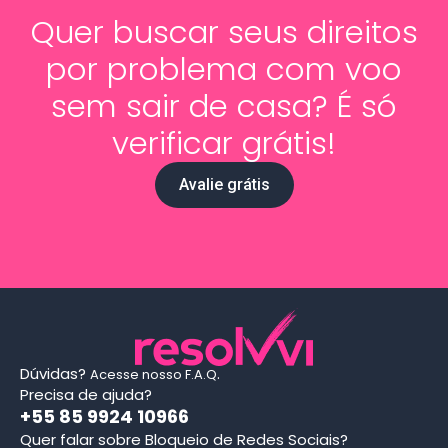
Quer buscar seus direitos
por problema com voo
sem sair de casa? É só
verificar grátis!
Avalie grátis
Dúvidas?
.
Acesse nosso F.A.Q
Precisa de ajuda?
+55 85 9924 10966
Quer falar sobre Bloqueio de Redes Sociais?