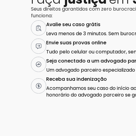
Seus direitos garantidos com zero burocrac
funciona:
Avalie seu caso grátis
Leva menos de 3 minutos. Sem burocr
Envie suas provas online
Tudo pelo celular ou computador, sem
Seja conectado a um advogado par
Um advogado parceiro especializado 
Receba sua indenização
Acompanhamos seu caso do início ao 
honorário do advogado parceiro se g