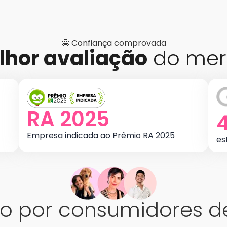
🤩 Confiança comprovada
lhor avaliação
do mer
RA 2025
4
Empresa indicada ao Prêmio RA 2025
es
por consumidores de 